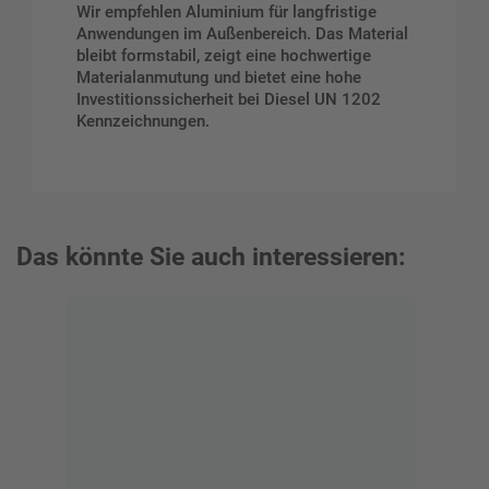
Wir empfehlen Aluminium für langfristige
Anwendungen im Außenbereich. Das Material
bleibt formstabil, zeigt eine hochwertige
Materialanmutung und bietet eine hohe
Investitionssicherheit bei Diesel UN 1202
Kennzeichnungen.
Das könnte Sie auch interessieren: