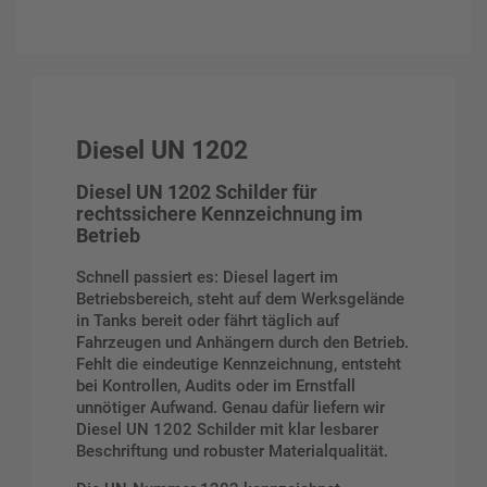
Diesel UN 1202
Diesel UN 1202 Schilder für
rechtssichere Kennzeichnung im
Betrieb
Schnell passiert es: Diesel lagert im
Betriebsbereich, steht auf dem Werksgelände
in Tanks bereit oder fährt täglich auf
Fahrzeugen und Anhängern durch den Betrieb.
Fehlt die eindeutige Kennzeichnung, entsteht
bei Kontrollen, Audits oder im Ernstfall
unnötiger Aufwand. Genau dafür liefern wir
Diesel UN 1202 Schilder mit klar lesbarer
Beschriftung und robuster Materialqualität.