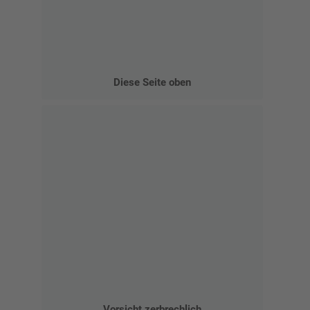
Diese Seite oben
Vorsicht zerbrechlich