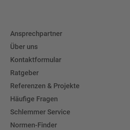
Ansprechpartner
Über uns
Kontaktformular
Ratgeber
Referenzen & Projekte
Häufige Fragen
Schlemmer Service
Normen-Finder