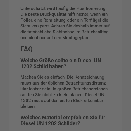
Unterschätzt wird häufig die Positionierung.
Die beste Druckqualität hilft nichts, wenn ein
Poller, eine Rohrleitung oder ein Torflügel die
Sicht versperrt. Achten Sie deshalb immer auf
die tatsächliche Sichtachse im Betriebsalltag
und nicht nur auf den Montageplan.
FAQ
Welche Größe sollte ein Diesel UN
1202 Schild haben?
Machen Sie es einfach: Die Kennzeichnung
muss aus der üblichen Betrachtungsdistanz
klar lesbar sein. In großen Betriebsbereichen
sollten Sie nicht zu klein planen. Diesel UN
1202 muss auf den ersten Blick erkennbar
bleiben.
Welches Material empfehlen Sie für
Diesel UN 1202 Schilder?