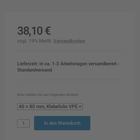
38,10
€
zzgl. 19% MwSt.
Versandkosten
Lieferzeit: in ca. 1-3 Arbeitstagen versandbereit -
Standardversand
Bitte wählen Sie aus folgenden Artikeln
In den Warenkorb