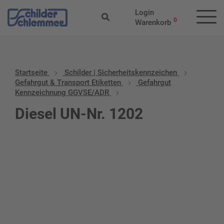
Login
0
Warenkorb
Startseite
Schilder | Sicherheitskennzeichen
Gefahrgut & Transport Etiketten
Gefahrgut
Kennzeichnung GGVSE/ADR
Diesel UN-Nr. 1202