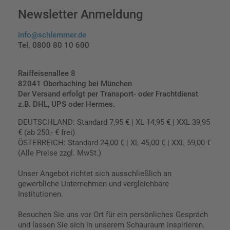
Newsletter Anmeldung
info@schlemmer.de
Tel. 0800 80 10 600
Raiffeisenallee 8
82041 Oberhaching bei München
Der Versand erfolgt per Transport- oder Frachtdienst
z.B. DHL, UPS oder Hermes.
DEUTSCHLAND: Standard 7,95 € | XL 14,95 € | XXL 39,95
€ (ab 250,- € frei)
ÖSTERREICH: Standard 24,00 € | XL 45,00 € | XXL 59,00 €
(Alle Preise zzgl. MwSt.)
Unser Angebot richtet sich ausschließlich an
gewerbliche Unternehmen und vergleichbare
Institutionen.
Besuchen Sie uns vor Ort für ein persönliches Gespräch
und lassen Sie sich in unserem Schauraum inspirieren.