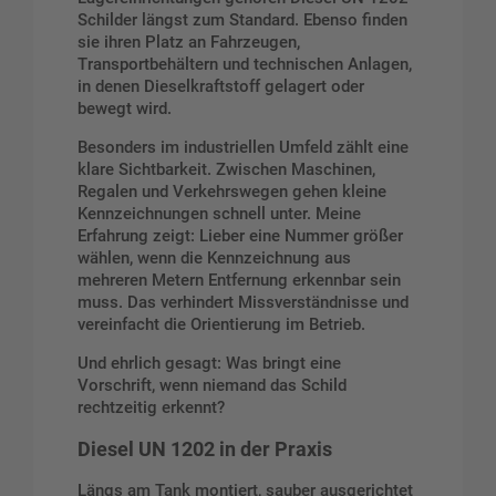
Schilder längst zum Standard. Ebenso finden
sie ihren Platz an Fahrzeugen,
Transportbehältern und technischen Anlagen,
in denen Dieselkraftstoff gelagert oder
bewegt wird.
Besonders im industriellen Umfeld zählt eine
klare Sichtbarkeit. Zwischen Maschinen,
Regalen und Verkehrswegen gehen kleine
Kennzeichnungen schnell unter. Meine
Erfahrung zeigt: Lieber eine Nummer größer
wählen, wenn die Kennzeichnung aus
mehreren Metern Entfernung erkennbar sein
muss. Das verhindert Missverständnisse und
vereinfacht die Orientierung im Betrieb.
Und ehrlich gesagt: Was bringt eine
Vorschrift, wenn niemand das Schild
rechtzeitig erkennt?
Diesel UN 1202 in der Praxis
Längs am Tank montiert, sauber ausgerichtet