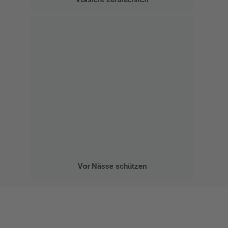
Vor Nässe schützen