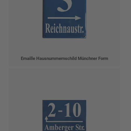
Emaille Hausnummernschild Münchner Form