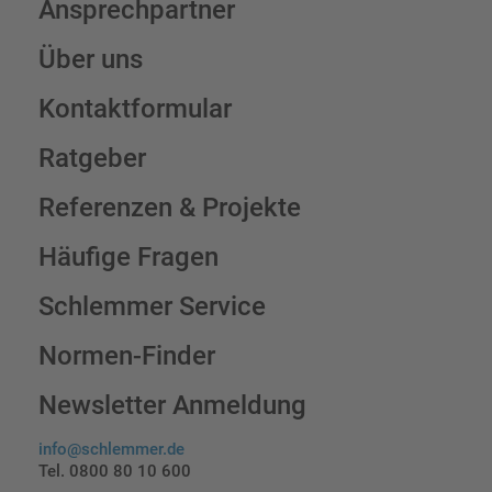
Ansprechpartner
Über uns
Kontaktformular
Ratgeber
Referenzen & Projekte
Häufige Fragen
Schlemmer Service
Normen-Finder
Newsletter Anmeldung
info@schlemmer.de
Tel. 0800 80 10 600