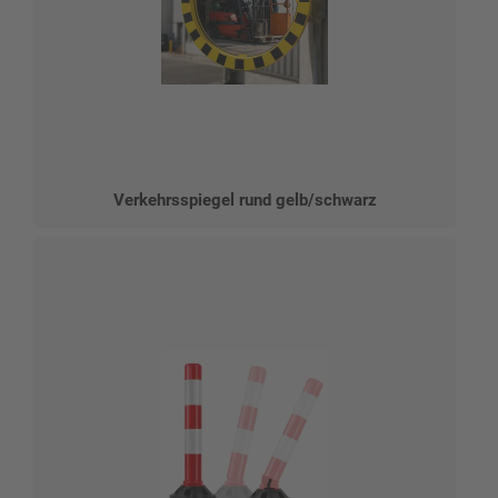
Verkehrsspiegel rund gelb/schwarz