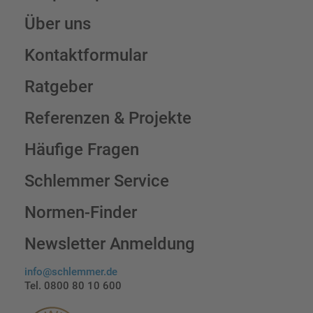
Über uns
Kontaktformular
Ratgeber
Referenzen & Projekte
Häufige Fragen
Schlemmer Service
Normen-Finder
Newsletter Anmeldung
info@schlemmer.de
Tel. 0800 80 10 600