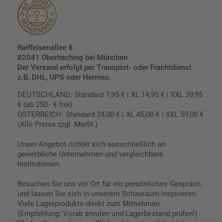
Raiffeisenallee 8
82041 Oberhaching bei München
Der Versand erfolgt per Transport- oder Frachtdienst
z.B. DHL, UPS oder Hermes.
DEUTSCHLAND: Standard 7,95 € | XL 14,95 € | XXL 39,95
€ (ab 250,- € frei)
ÖSTERREICH: Standard 24,00 € | XL 45,00 € | XXL 59,00 €
(Alle Preise zzgl. MwSt.)
Unser Angebot richtet sich ausschließlich an
gewerbliche Unternehmen und vergleichbare
Institutionen.
Besuchen Sie uns vor Ort für ein persönliches Gespräch
und lassen Sie sich in unserem Schauraum inspirieren.
Viele Lagerprodukte direkt zum Mitnehmen.
(Empfehlung: Vorab anrufen und Lagerbestand prüfen!)