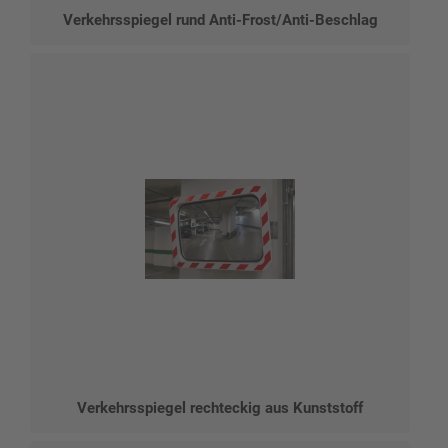
Verkehrsspiegel rund Anti-Frost/Anti-Beschlag
Verkehrsspiegel rechteckig aus Kunststoff