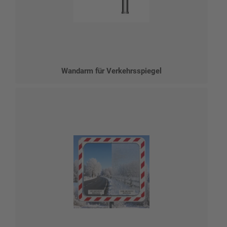
Wandarm für Verkehrsspiegel