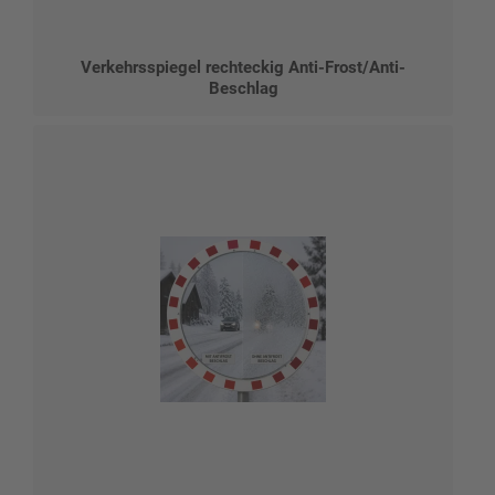
Verkehrsspiegel rechteckig Anti-Frost/Anti-
Beschlag