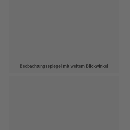
Beobachtungsspiegel mit weitem Blickwinkel