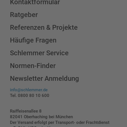
Kontaktformular
Ratgeber
Referenzen & Projekte
Häufige Fragen
Schlemmer Service
Normen-Finder
Newsletter Anmeldung
info@schlemmer.de
Tel. 0800 80 10 600
Raiffeisenallee 8
82041 Oberhaching bei München
Der Versand erfolgt per Transport- oder Frachtdienst