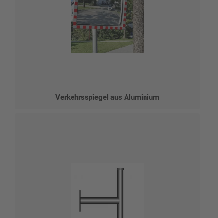
Verkehrsspiegel aus Aluminium