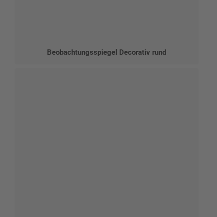
Beobachtungsspiegel Decorativ rund