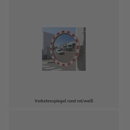
Verkehrsspiegel rund rot/weiß