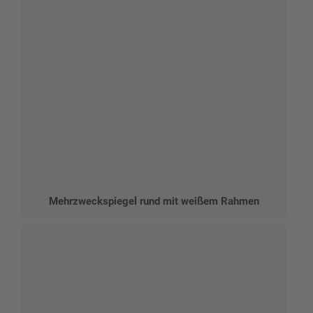
Mehrzweckspiegel rund mit weißem Rahmen