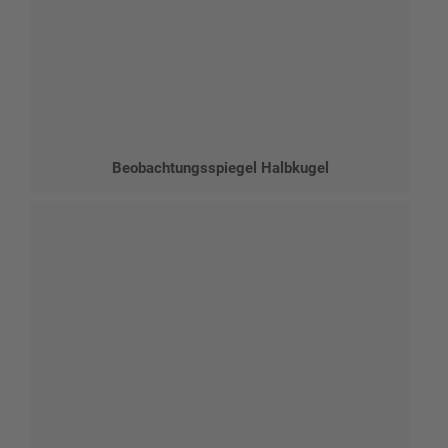
Beobachtungsspiegel Halbkugel