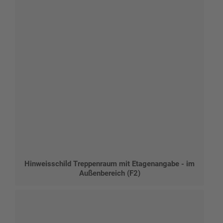
Hinweisschild Treppenraum mit Etagenangabe - im
Außenbereich (F2)