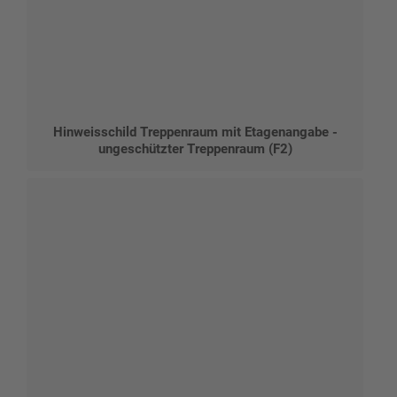
Hinweisschild Treppenraum mit Etagenangabe -
ungeschützter Treppenraum (F2)