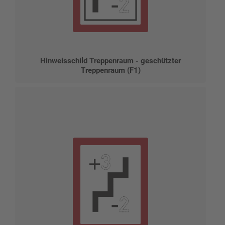
Hinweisschild Treppenraum - geschützter
Treppenraum (F1)