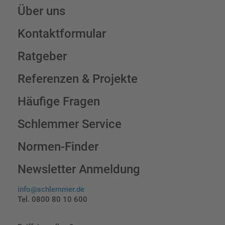
Über uns
Kontaktformular
Ratgeber
Referenzen & Projekte
Häufige Fragen
Schlemmer Service
Normen-Finder
Newsletter Anmeldung
info@schlemmer.de
Tel. 0800 80 10 600