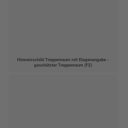
Hinweisschild Treppenraum mit Etagenangabe -
geschützter Treppenraum (F2)