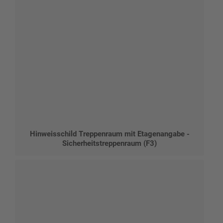
Hinweisschild Treppenraum mit Etagenangabe -
Sicherheitstreppenraum (F3)