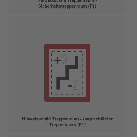
Hinweisschild Treppenraum -
Sicherheitstreppenraum (F1)
Hinweisschild Treppenraum - ungeschützter
Treppenraum (F1)