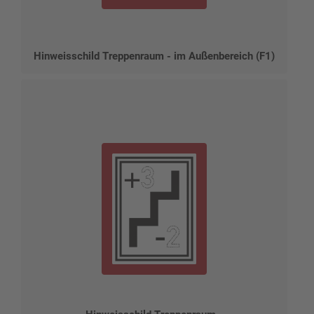
Hinweisschild Treppenraum - im Außenbereich (F1)